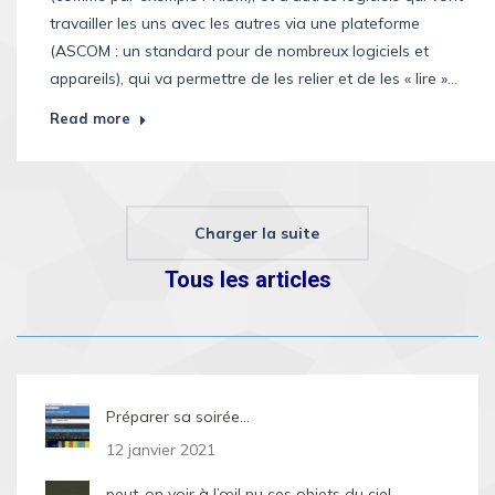
travailler les uns avec les autres via une plateforme
(ASCOM : un standard pour de nombreux logiciels et
appareils), qui va permettre de les relier et de les « lire »…
Read more
Charger la suite
Tous les articles
Préparer sa soirée…
12 janvier 2021
peut-on voir à l’œil nu ces objets du ciel