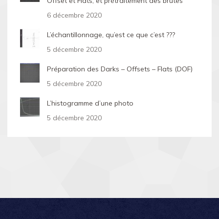
Offset et Flats, et prétraitement des brutes
6 décembre 2020
L’échantillonnage, qu’est ce que c’est ???
5 décembre 2020
Préparation des Darks – Offsets – Flats (DOF)
5 décembre 2020
L’histogramme d’une photo
5 décembre 2020