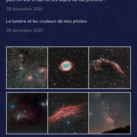
28 décembre 2020
La lumière et les couleurs de mes photos
28 décembre 2020