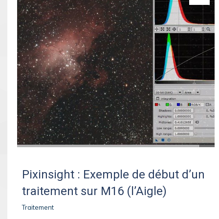
Pixinsight : Exemple de début d’un
traitement sur M16 (l’Aigle)
Traitement