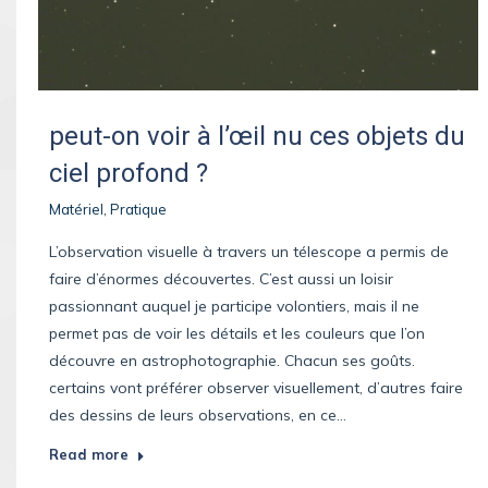
peut-on voir à l’œil nu ces objets du
ciel profond ?
Matériel
,
Pratique
L’observation visuelle à travers un télescope a permis de
faire d’énormes découvertes. C’est aussi un loisir
passionnant auquel je participe volontiers, mais il ne
permet pas de voir les détails et les couleurs que l’on
découvre en astrophotographie. Chacun ses goûts.
certains vont préférer observer visuellement, d’autres faire
des dessins de leurs observations, en ce…
Read more