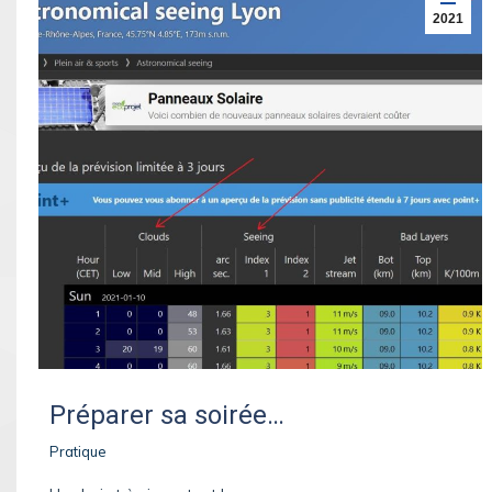
2021
Préparer sa soirée…
Pratique