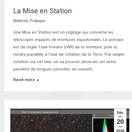
La Mise en Station
Matériel
,
Pratique
Une Mise en Station est un réglage qui concerne les
télescopes équipés de montures équatoriales. Le principe
est de régler l’axe horaire (l’AR) de la monture, pour la
rendre parallèle à l’axe de rotation de la Terre. Par simple
rotation sur cet axe, on va pouvoir observer cet astre
pendant de longues périodes, en suivant…
Read more
Déc
20
2020