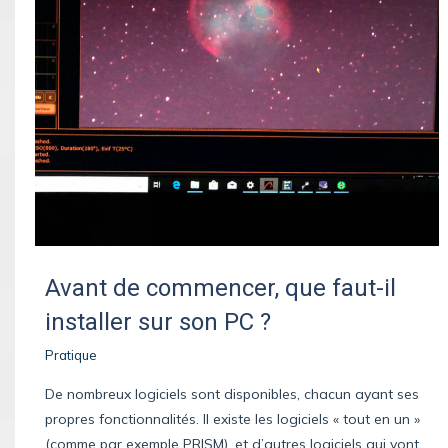
Avant de commencer, que faut-il
installer sur son PC ?
Pratique
De nombreux logiciels sont disponibles, chacun ayant ses
propres fonctionnalités. Il existe les logiciels « tout en un »
(comme par exemple PRISM), et d’autres logiciels qui vont