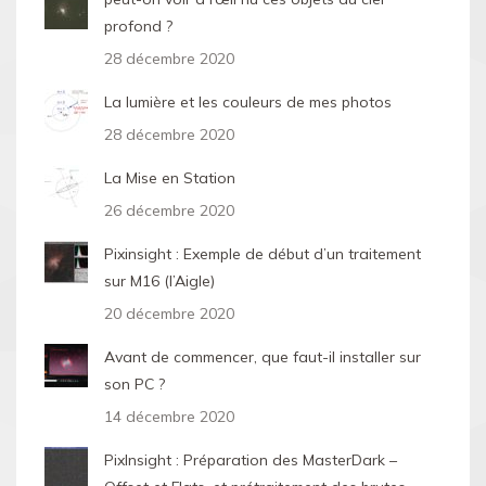
profond ?
28 décembre 2020
La lumière et les couleurs de mes photos
28 décembre 2020
La Mise en Station
26 décembre 2020
Pixinsight : Exemple de début d’un traitement
sur M16 (l’Aigle)
20 décembre 2020
Avant de commencer, que faut-il installer sur
son PC ?
14 décembre 2020
PixInsight : Préparation des MasterDark –