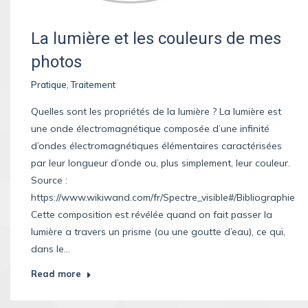
La lumière et les couleurs de mes
photos
Pratique
,
Traitement
Quelles sont les propriétés de la lumière ? La lumière est
une onde électromagnétique composée d’une infinité
d’ondes électromagnétiques élémentaires caractérisées
par leur longueur d’onde ou, plus simplement, leur couleur.
Source :
https://www.wikiwand.com/fr/Spectre_visible#/Bibliographie
Cette composition est révélée quand on fait passer la
lumière a travers un prisme (ou une goutte d’eau), ce qui,
dans le…
Read more