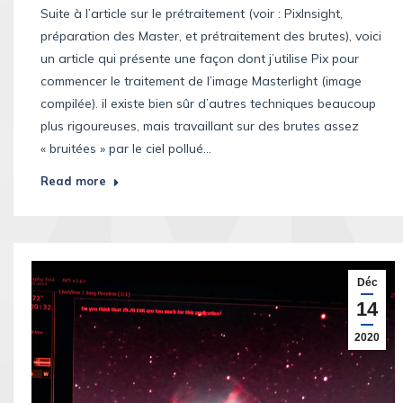
Suite à l’article sur le prétraitement (voir : PixInsight,
préparation des Master, et prétraitement des brutes), voici
un article qui présente une façon dont j’utilise Pix pour
commencer le traitement de l’image Masterlight (image
compilée). il existe bien sûr d’autres techniques beaucoup
plus rigoureuses, mais travaillant sur des brutes assez
« bruitées » par le ciel pollué…
Read more
Déc
14
2020