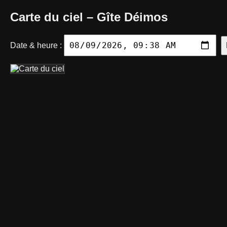
Carte du ciel – Gîte Déimos
Date & heure :