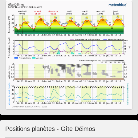
Positions planètes - Gîte Déimos