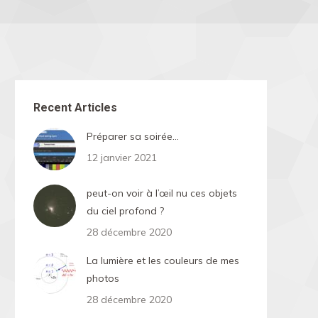
Recent Articles
Préparer sa soirée…
12 janvier 2021
peut-on voir à l’œil nu ces objets
du ciel profond ?
28 décembre 2020
La lumière et les couleurs de mes
photos
28 décembre 2020