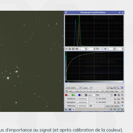
s d’importance au signal (et après calibration de la couleur),