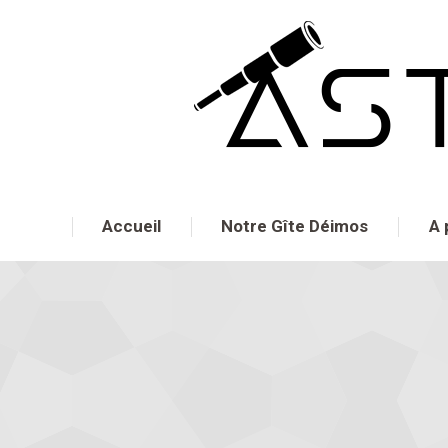
Accueil
Notre Gîte Déimos
A 