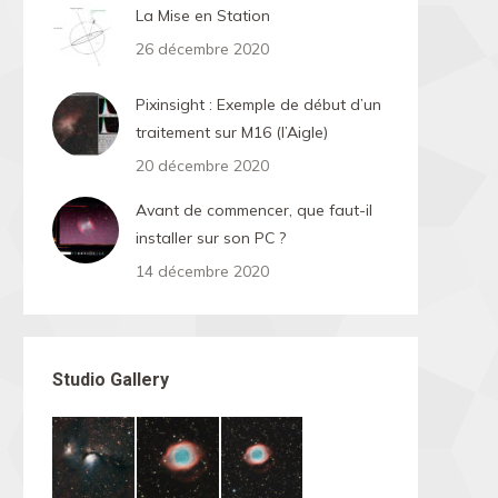
La Mise en Station
26 décembre 2020
Pixinsight : Exemple de début d’un
traitement sur M16 (l’Aigle)
20 décembre 2020
Avant de commencer, que faut-il
installer sur son PC ?
14 décembre 2020
Studio Gallery