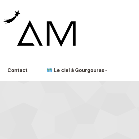
Contact
Le ciel à Gourgouras