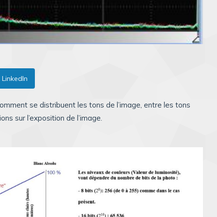
LinkedIn
omment se distribuent les tons de l’image, entre les tons
ons sur l’exposition de l’image.