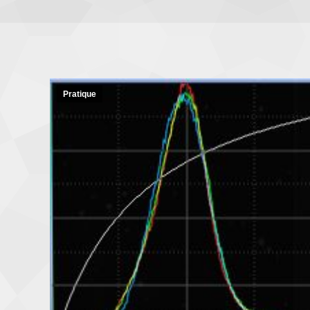
Pratique