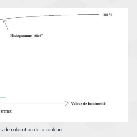
 de calibration de la couleur) :