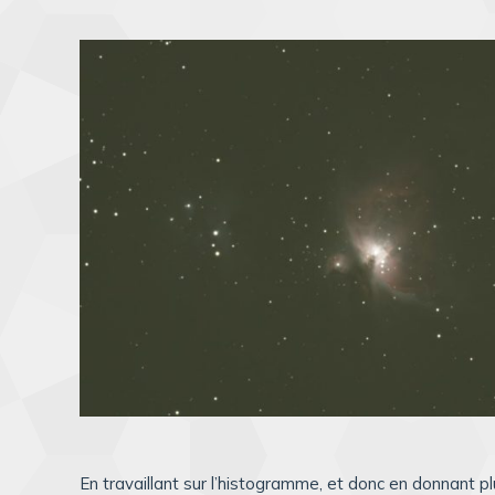
En travaillant sur l’histogramme, et donc en donnant plu