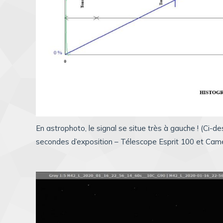
En astrophoto, le signal se situe très à gauche ! (Ci-
secondes d’exposition – Télescope Esprit 100 et Cam