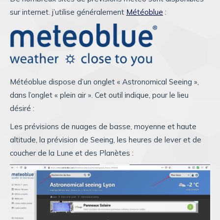
sur internet. j’utilise généralement
Météoblue
:
Météoblue dispose d’un onglet « Astronomical Seeing »,
dans l’onglet « plein air ». Cet outil indique, pour le lieu
désiré :
Les prévisions de nuages de basse, moyenne et haute
altitude, la prévision de Seeing, les heures de lever et de
coucher de la Lune et des Planètes :