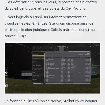
Elles déterminent, tous les jours, la position des planètes,
du soleil, de la Lune, et des objets du Ciel Profond.
Divers logiciels ou appli sur internet permettent de
visualiser les éphémérides. Stellarium dispose aussi de
cette application (rubrique « Calculs astronomiques » ou
touche F10) :
En fonction du lieu où l’on se trouve, Stellarium va indiquer