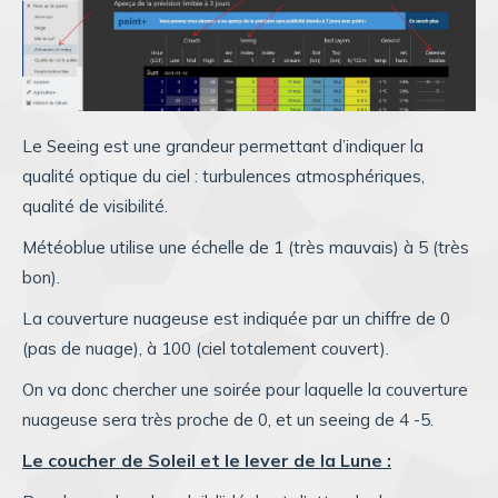
Le Seeing est une grandeur permettant d’indiquer la
qualité optique du ciel : turbulences atmosphériques,
qualité de visibilité.
Météoblue utilise une échelle de 1 (très mauvais) à 5 (très
bon).
La couverture nuageuse est indiquée par un chiffre de 0
(pas de nuage), à 100 (ciel totalement couvert).
On va donc chercher une soirée pour laquelle la couverture
nuageuse sera très proche de 0, et un seeing de 4 -5.
Le coucher de Soleil et le lever de la Lune :