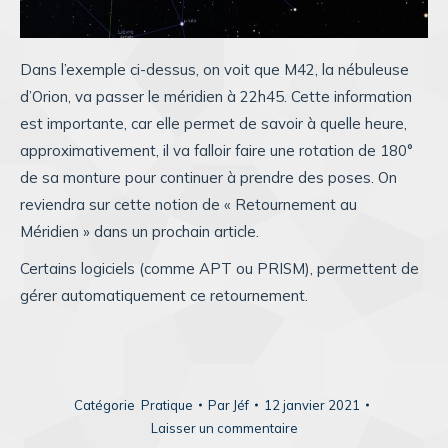
Dans l’exemple ci-dessus, on voit que M42, la nébuleuse
d’Orion, va passer le méridien à 22h45. Cette information
est importante, car elle permet de savoir à quelle heure,
approximativement, il va falloir faire une rotation de 180°
de sa monture pour continuer à prendre des poses. On
reviendra sur cette notion de « Retournement au
Méridien » dans un prochain article.
Certains logiciels (comme APT ou PRISM), permettent de
gérer automatiquement ce retournement.
Catégorie
Pratique
Par
Jéf
12 janvier 2021
Laisser un commentaire