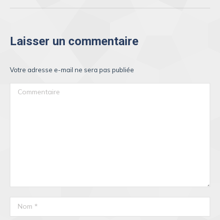
Laisser un commentaire
Votre adresse e-mail ne sera pas publiée
Commentaire
Nom *