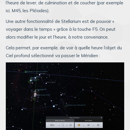
l’heure de lever, de culmination et de coucher (par exemple
ici, M45, les Pléïades).
Une autre fonctionnalité de Stellarium est de pouvoir «
voyager dans le temps » grâce à la touche F5. On peut
alors modifier le jour et l’heure, à notre convenance.
Cela permet, par exemple, de voir à quelle heure l’objet du
Ciel profond sélectionné va passer le Méridien :