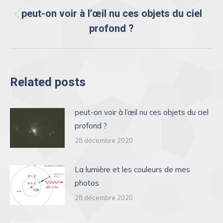
de
peut-on voir à l’œil nu ces objets du ciel
Onglet
profond ?
commentaire
précédent
Related posts
peut-on voir à l’œil nu ces objets du ciel
profond ?
28 décembre 2020
La lumière et les couleurs de mes
photos
28 décembre 2020