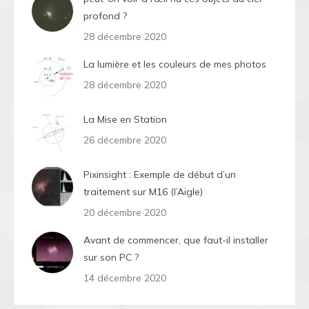
profond ?
28 décembre 2020
La lumière et les couleurs de mes photos
28 décembre 2020
La Mise en Station
26 décembre 2020
Pixinsight : Exemple de début d’un
traitement sur M16 (l’Aigle)
20 décembre 2020
Avant de commencer, que faut-il installer
sur son PC ?
14 décembre 2020