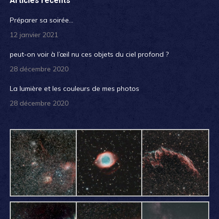
Articles récents
Préparer sa soirée…
12 janvier 2021
peut-on voir à l’œil nu ces objets du ciel profond ?
28 décembre 2020
La lumière et les couleurs de mes photos
28 décembre 2020