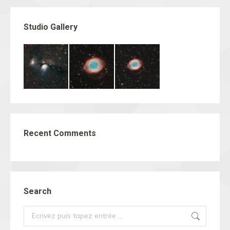
Studio Gallery
Recent Comments
Search
Search: