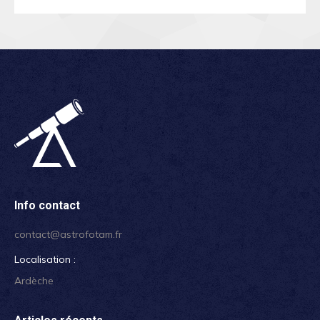
Info contact
contact@astrofotam.fr
Localisation :
Ardèche