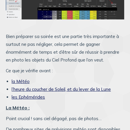
Bien préparer sa soirée est une partie très importante à
surtout ne pas négliger, cela permet de gagner
énormément de temps et d’être sûr de réussir à prendre
en photo les objets du Ciel Profond que l’on veut.
Ce que je vérifie avant :
la Météo
l’heure du coucher de Soleil, et du lever de la Lune
les Ephémérides
La Météo :
Point crucial ! sans ciel dégagé, pas de photos…
De nombreux sites de prévisions météo sont disponibles