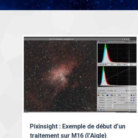
Pixinsight : Exemple de début d’un
traitement sur M16 (l’Aigle)