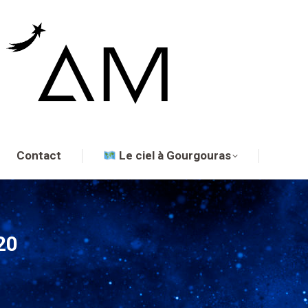
Contact
Le ciel à Gourgouras
20