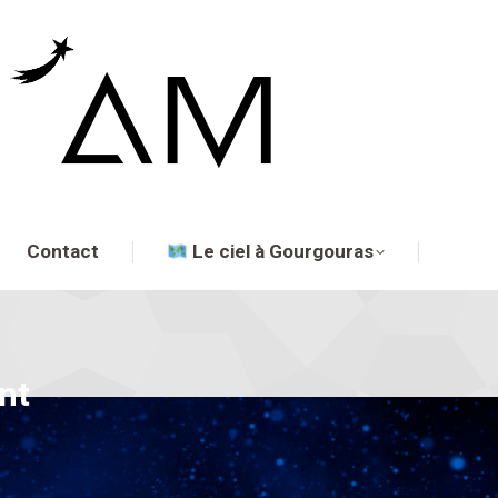
Contact
Le ciel à Gourgouras
nt