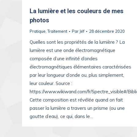
La lumière et les couleurs de mes
photos
Pratique
,
Traitement
Par
Jéf
28 décembre 2020
Quelles sont les propriétés de la lumière ? La
lumière est une onde électromagnétique
composée d’une infinité d’ondes
électromagnétiques élémentaires caractérisées
par leur longueur d’onde ou, plus simplement,
leur couleur. Source :
https://www.wikiwand.com/fr/Spectre_visible#/Bibl
Cette composition est révélée quand on fait
passer la lumière a travers un prisme (ou une
goutte d’eau), ce qui, dans le…