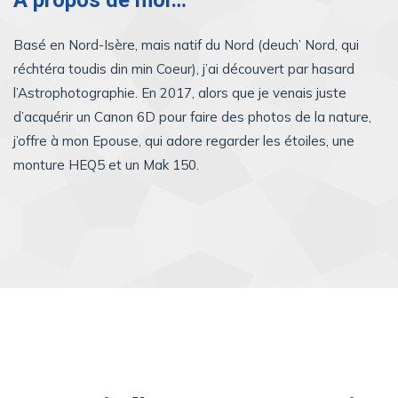
Basé en Nord-Isère, mais natif du Nord (deuch’ Nord, qui
réchtéra toudis din min Coeur), j’ai découvert par hasard
l’Astrophotographie. En 2017, alors que je venais juste
d’acquérir un Canon 6D pour faire des photos de la nature,
j’offre à mon Epouse, qui adore regarder les étoiles, une
monture HEQ5 et un Mak 150.