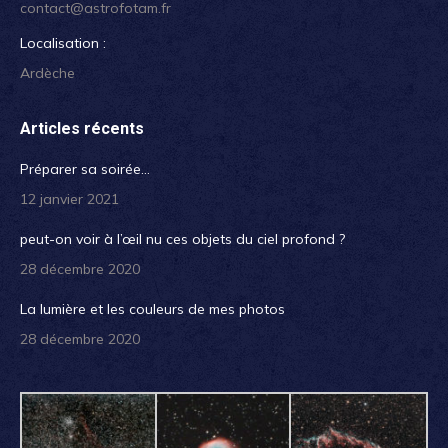
contact@astrofotam.fr
Localisation :
Ardèche
Articles récents
Préparer sa soirée…
12 janvier 2021
peut-on voir à l’œil nu ces objets du ciel profond ?
28 décembre 2020
La lumière et les couleurs de mes photos
28 décembre 2020