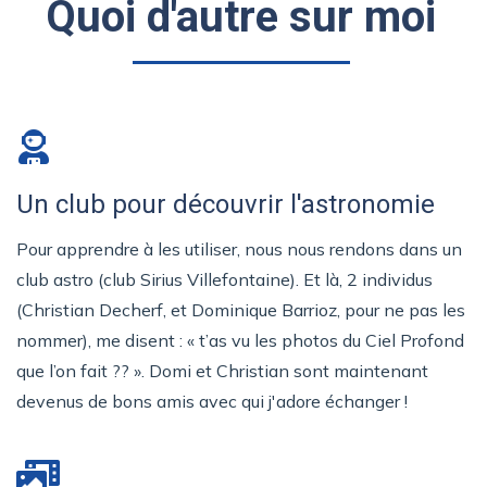
Quoi d'autre sur moi
Un club pour découvrir l'astronomie
Pour apprendre à les utiliser, nous nous rendons dans un
club astro (club Sirius Villefontaine). Et là, 2 individus
(Christian Decherf, et Dominique Barrioz, pour ne pas les
nommer), me disent : « t’as vu les photos du Ciel Profond
que l’on fait ?? ». Domi et Christian sont maintenant
devenus de bons amis avec qui j'adore échanger !