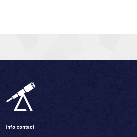
Info contact