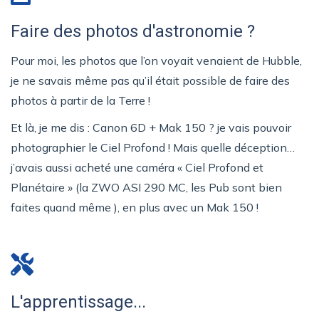
Faire des photos d'astronomie ?
Pour moi, les photos que l’on voyait venaient de Hubble,
je ne savais même pas qu’il était possible de faire des
photos à partir de la Terre !
Et là, je me dis : Canon 6D + Mak 150 ? je vais pouvoir
photographier le Ciel Profond ! Mais quelle déception…
j’avais aussi acheté une caméra « Ciel Profond et
Planétaire » (la ZWO ASI 290 MC, les Pub sont bien
faites quand même ), en plus avec un Mak 150 !
L'apprentissage...