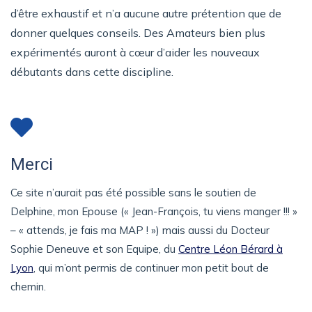
d’être exhaustif et n’a aucune autre prétention que de
donner quelques conseils. Des Amateurs bien plus
expérimentés auront à cœur d’aider les nouveaux
débutants dans cette discipline.
Merci
Ce site n’aurait pas été possible sans le soutien de
Delphine, mon Epouse (« Jean-François, tu viens manger !!! »
– « attends, je fais ma MAP ! ») mais aussi du Docteur
Sophie Deneuve et son Equipe, du
Centre Léon Bérard à
Lyon
, qui m’ont permis de continuer mon petit bout de
chemin.