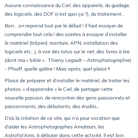
Aucune connaissance du Ciel, des appareils, du guidage,
des logiciels, des DOF (c’est quoi ça ?), du traitement…
Bon… on reprend tout par le début ! il faut essayer de
comprendre tout cela ! des soirées à essayer d’installer
le matériel (trépied, monture, APN, installation des
logiciels etc…), à voir des tutos sur le net, des livres à lire
(dont ma « bible » : Thierry Legault – Astrophotographie)
- Pfouff, quelle galère ! Mais après, quel plaisir !!
Plaisir de préparer et d’installer le matériel, de traiter les
photos, « d’apprendre » le Ciel, de partager cette
nouvelle passion, de rencontrer des gens passionnés et
passionnants, des débutants, des érudits…
D’où la création de ce site, qui n’a pour vocation que
d’aider les Astrophotographes Amateurs, les
Astrofot’Ams, à débuter dans cette activité. Il est loin