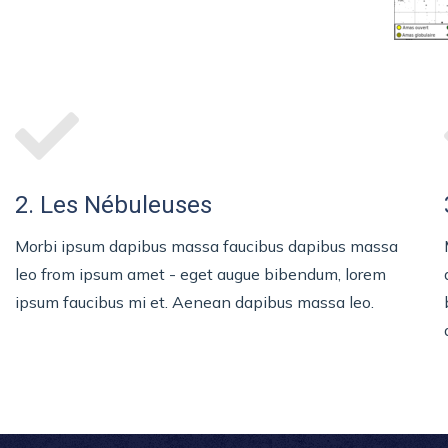
2. Les Nébuleuses
Morbi ipsum dapibus massa faucibus dapibus massa
leo from ipsum amet - eget augue bibendum, lorem
ipsum faucibus mi et. Aenean dapibus massa leo.