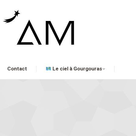
Contact
Le ciel à Gourgouras