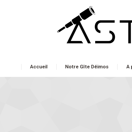
Accueil
Notre Gîte Déimos
A 