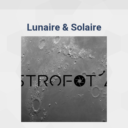
Lunaire & Solaire