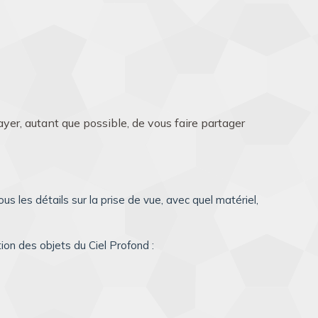
sayer, autant que possible, de vous faire partager
s les détails sur la prise de vue, avec quel matériel,
on des objets du Ciel Profond :