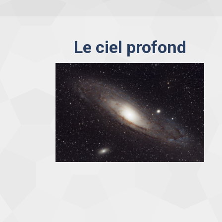
Le ciel profond