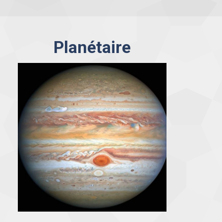
Planétaire