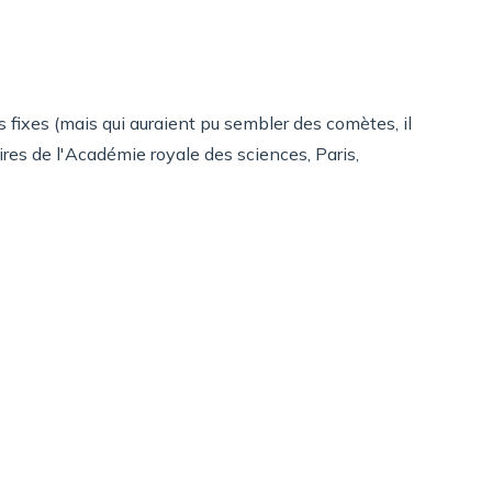
fixes (mais qui auraient pu sembler des comètes, il
res de l'Académie royale des sciences, Paris,