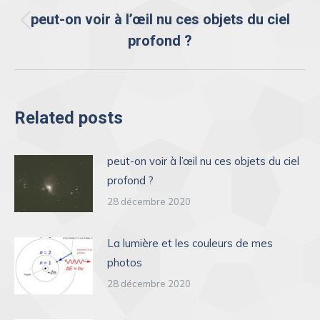
de
peut-on voir à l’œil nu ces objets du ciel
Onglet
profond ?
commentaire
précédent
Related posts
peut-on voir à l’œil nu ces objets du ciel
profond ?
28 décembre 2020
La lumière et les couleurs de mes
photos
28 décembre 2020