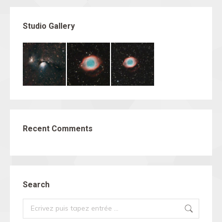
Studio Gallery
Recent Comments
Search
Search: