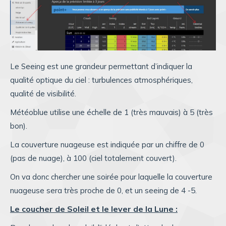
Le Seeing est une grandeur permettant d’indiquer la
qualité optique du ciel : turbulences atmosphériques,
qualité de visibilité.
Météoblue utilise une échelle de 1 (très mauvais) à 5 (très
bon).
La couverture nuageuse est indiquée par un chiffre de 0
(pas de nuage), à 100 (ciel totalement couvert).
On va donc chercher une soirée pour laquelle la couverture
nuageuse sera très proche de 0, et un seeing de 4 -5.
Le coucher de Soleil et le lever de la Lune :