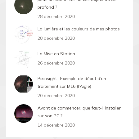
profond ?
28 décembre 2020
La lumière et les couleurs de mes photos
28 décembre 2020
La Mise en Station
26 décembre 2020
Pixinsight : Exemple de début d’un
traitement sur M16 (l’Aigle)
20 décembre 2020
Avant de commencer, que faut-il installer
sur son PC ?
14 décembre 2020