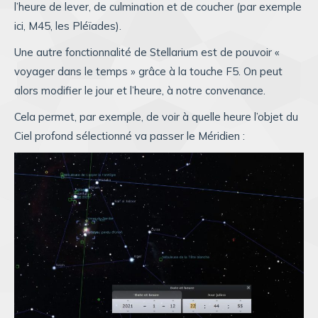
l’heure de lever, de culmination et de coucher (par exemple
ici, M45, les Pléïades).
Une autre fonctionnalité de Stellarium est de pouvoir «
voyager dans le temps » grâce à la touche F5. On peut
alors modifier le jour et l’heure, à notre convenance.
Cela permet, par exemple, de voir à quelle heure l’objet du
Ciel profond sélectionné va passer le Méridien :