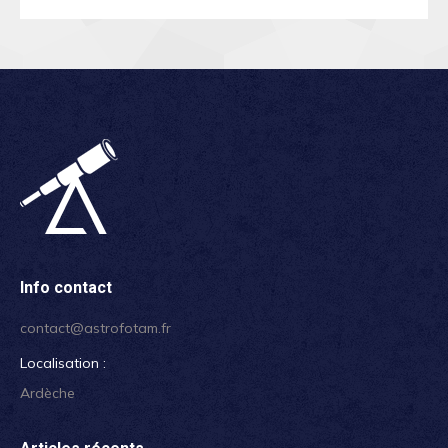
Info contact
contact@astrofotam.fr
Localisation :
Ardèche