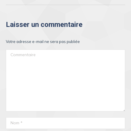
Laisser un commentaire
Votre adresse e-mail ne sera pas publiée
Commentaire
Nom *