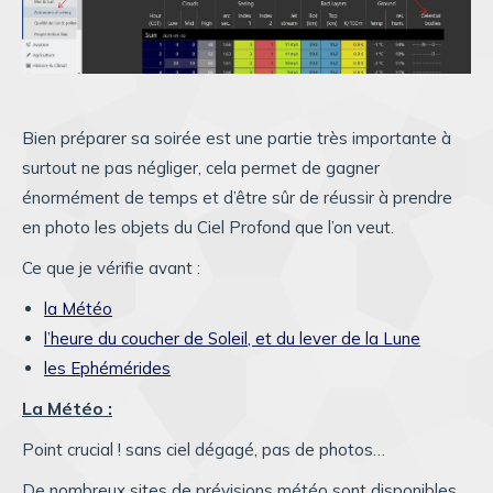
Bien préparer sa soirée est une partie très importante à
surtout ne pas négliger, cela permet de gagner
énormément de temps et d’être sûr de réussir à prendre
en photo les objets du Ciel Profond que l’on veut.
Ce que je vérifie avant :
la Météo
l’heure du coucher de Soleil, et du lever de la Lune
les Ephémérides
La Météo :
Point crucial ! sans ciel dégagé, pas de photos…
De nombreux sites de prévisions météo sont disponibles