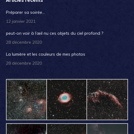
Articles récents
Préparer sa soirée…
12 janvier 2021
peut-on voir à l’œil nu ces objets du ciel profond ?
28 décembre 2020
La lumière et les couleurs de mes photos
28 décembre 2020