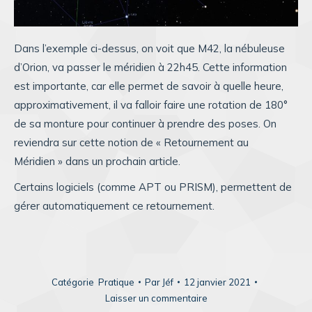
Dans l’exemple ci-dessus, on voit que M42, la nébuleuse
d’Orion, va passer le méridien à 22h45. Cette information
est importante, car elle permet de savoir à quelle heure,
approximativement, il va falloir faire une rotation de 180°
de sa monture pour continuer à prendre des poses. On
reviendra sur cette notion de « Retournement au
Méridien » dans un prochain article.
Certains logiciels (comme APT ou PRISM), permettent de
gérer automatiquement ce retournement.
Catégorie
Pratique
Par
Jéf
12 janvier 2021
Laisser un commentaire