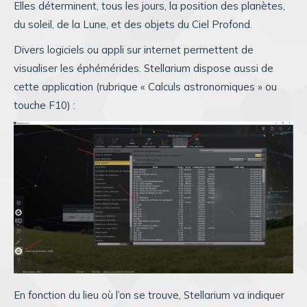
Elles déterminent, tous les jours, la position des planètes,
du soleil, de la Lune, et des objets du Ciel Profond.
Divers logiciels ou appli sur internet permettent de
visualiser les éphémérides. Stellarium dispose aussi de
cette application (rubrique « Calculs astronomiques » ou
touche F10) :
En fonction du lieu où l’on se trouve, Stellarium va indiquer