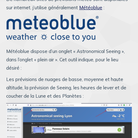
sur internet. j’utilise généralement
Météoblue
:
Météoblue dispose d’un onglet « Astronomical Seeing »,
dans l’onglet « plein air ». Cet outil indique, pour le lieu
désiré :
Les prévisions de nuages de basse, moyenne et haute
altitude, la prévision de Seeing, les heures de lever et de
coucher de la Lune et des Planètes :