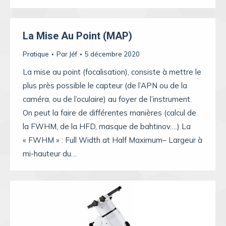
La Mise Au Point (MAP)
Pratique
Par
Jéf
5 décembre 2020
La mise au point (focalisation), consiste à mettre le
plus près possible le capteur (de l’APN ou de la
caméra, ou de l’oculaire) au foyer de l’instrument.
On peut la faire de différentes manières (calcul de
la FWHM, de la HFD, masque de bahtinov….) La
« FWHM » : Full Width at Half Maximum– Largeur à
mi-hauteur du…