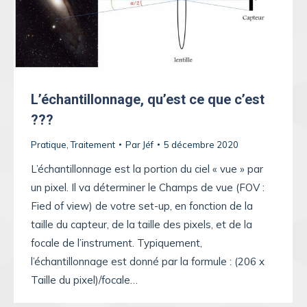
L’échantillonnage, qu’est ce que c’est
???
Pratique
,
Traitement
Par
Jéf
5 décembre 2020
L’échantillonnage est la portion du ciel « vue » par
un pixel. Il va déterminer le Champs de vue (FOV :
Fied of view) de votre set-up, en fonction de la
taille du capteur, de la taille des pixels, et de la
focale de l’instrument. Typiquement,
l’échantillonnage est donné par la formule : (206 x
Taille du pixel)/focale…