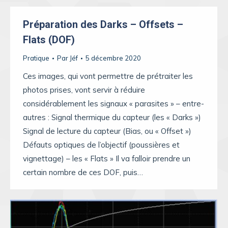
Préparation des Darks – Offsets –
Flats (DOF)
Pratique
Par
Jéf
5 décembre 2020
Ces images, qui vont permettre de prétraiter les
photos prises, vont servir à réduire
considérablement les signaux « parasites » – entre-
autres : Signal thermique du capteur (les « Darks »)
Signal de lecture du capteur (Bias, ou « Offset »)
Défauts optiques de l’objectif (poussières et
vignettage) – les « Flats » Il va falloir prendre un
certain nombre de ces DOF, puis…