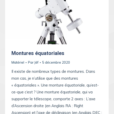
Montures équatoriales
Matériel
Par
Jéf
5 décembre 2020
Il existe de nombreux types de montures. Dans
mon cas, je n’utilise que des montures
« équatoriales ». Une monture équatoriale, qu’est-
ce-que c’est ? Une monture équatoriale, qui va
supporter le télescope, comporte 2 axes : L’axe
d’Ascension droite (en Anglais RA : Right
Ascension) et l’axe de déclinaison (en Anglais DEC :