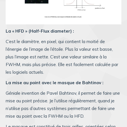
La « HFD » (Half-Flux diameter) :
C’est le diamètre, en pixel, qui contient la moitié de
l’énergie de l’image de l’étoile. Plus la valeur est basse,
plus l’image est nette. C’est une valeur similaire à la
FWHM, mais plus précise. Elle est facilement calculée par
les logiciels actuels.
La mise au point avec le masque de Bahtinov :
Géniale invention de Pavel Bahtinov, il permet de faire une
mise au point précise. Je l’utilise régulièrement, quand je
n’utilise pas d’autres systèmes permettant de faire une
mise au point avec la FWHM ou la HFD.
Le masque est constitué de trois grilles, orientées selon