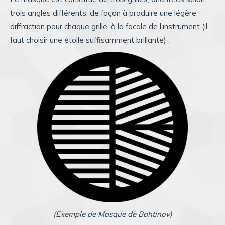
trois angles différents, de façon à produire une légère
diffraction pour chaque grille, à la focale de l’instrument (il
faut choisir une étoile suffisamment brillante) :
(Exemple de Masque de Bahtinov)