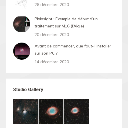
26 décembre 2020
Pixinsight : Exemple de début d’un
traitement sur M16 (l’Aigle)
20 décembre 2020
Avant de commencer, que faut-il installer
sur son PC ?
14 décembre 2020
Studio Gallery