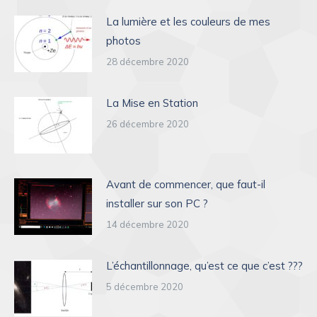
La lumière et les couleurs de mes
photos
28 décembre 2020
La Mise en Station
26 décembre 2020
Avant de commencer, que faut-il
installer sur son PC ?
14 décembre 2020
L’échantillonnage, qu’est ce que c’est ???
5 décembre 2020