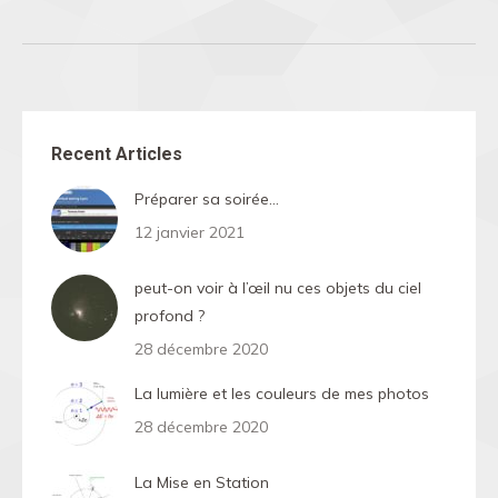
Recent Articles
Préparer sa soirée…
12 janvier 2021
peut-on voir à l’œil nu ces objets du ciel
profond ?
28 décembre 2020
La lumière et les couleurs de mes photos
28 décembre 2020
La Mise en Station