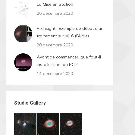
La Mise en Station
26 décembre 2020
Pixinsight : Exemple de début d’un
traitement sur M16 (l’Aigle)
20 décembre 2020
Avant de commencer, que faut-il
installer sur son PC ?
14 décembre 2020
Studio Gallery