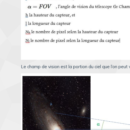
Le champ de vision est la portion du ciel que l’on peut 