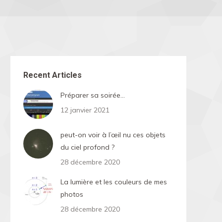
Recent Articles
Préparer sa soirée…
12 janvier 2021
peut-on voir à l’œil nu ces objets
du ciel profond ?
28 décembre 2020
La lumière et les couleurs de mes
photos
28 décembre 2020