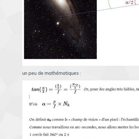
un peu de mathématiques :