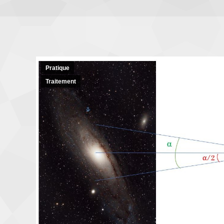
Pratique
Traitement