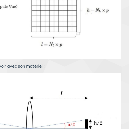
voir avec son matériel :